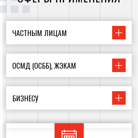
ЧАСТНЫМ ЛИЦАМ
ОСМД (ОСББ), ЖЭКАМ
БИЗНЕСУ