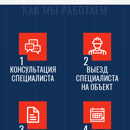
КАК МЫ РАБОТАЕМ
1
2
КОНСУЛЬТАЦИЯ
ВЫЕЗД
СПЕЦИАЛИСТА
СПЕЦИАЛИСТА
НА ОБЪЕКТ
3
4