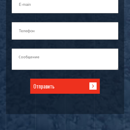
Отправить