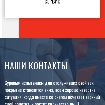
СЕРВИС
НАШИ КОНТАКТЫ
Суровым испытанием для отслуживших свой век
покрытие становится зима, всем хорошо известна
ситуация, когда вместе со снегом исчезает верхний
слой полотна, и растет количество ям. В