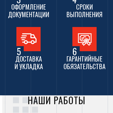
ОФОРМЛЕНИЕ
СРОКИ
ДОКУМЕНТАЦИИ
ВЫПОЛНЕНИЯ
5
6
ДОСТАВКА
ГАРАНТИЙНЫЕ
И УКЛАДКА
ОБЯЗАТЕЛЬСТВА
НАШИ РАБОТЫ