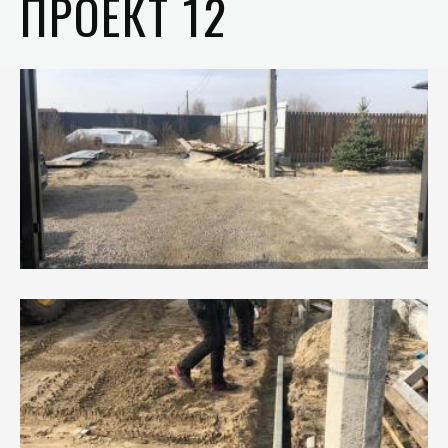
ПРОЕКТ 12