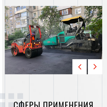
СФЕРЫ ПРИМЕНЕНИЯ