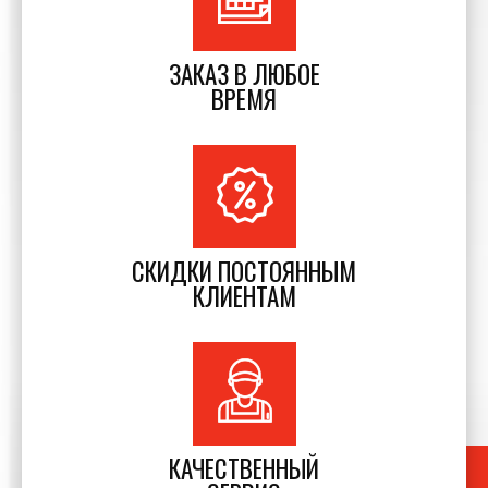
ЗАКАЗ В ЛЮБОЕ
ВРЕМЯ
СКИДКИ ПОСТОЯННЫМ
КЛИЕНТАМ
КАЧЕСТВЕННЫЙ